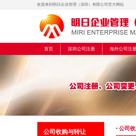
欢迎来到明日企业管理（深圳）有限公司官方网站
首页
深圳公司注册
海外公司注
公司收
公司收购与转让