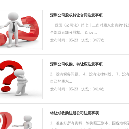
深圳公司股权转让合同注意事项
我国《公司法》第七十二条对股东出资的转让
全部或者部分股权。 &nbs...
发布时间：05-23 浏览：3477次
深圳公司收购、转让应注意事项
2、没有税务问题。 4、没有法律纠纷。 7、
自己的股东...
发布时间：05-23 浏览：3414次
转让或收购注册公司注意事项
1、准备好所有资料，除执照正副本、国税地税