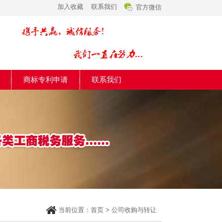
加入收藏
联系我们
官方微信
商标专利申请
联系我们
当前位置：
首页
>
公司收购与转让