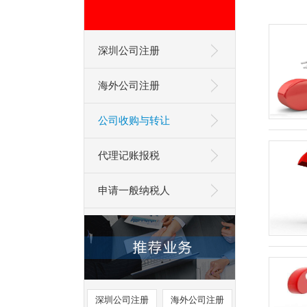
深圳公司注册
海外公司注册
公司收购与转让
代理记账报税
申请一般纳税人
深圳公司注册
海外公司注册