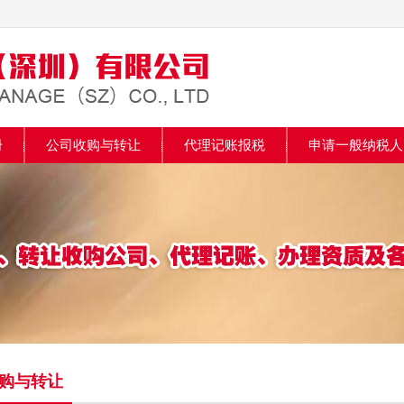
册
公司收购与转让
代理记账报税
申请一般纳税人
购与转让