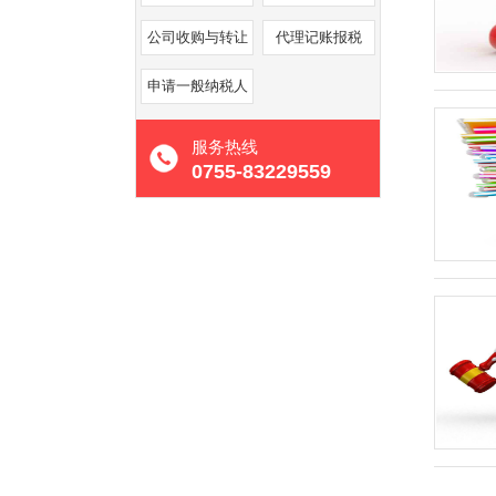
公司收购与转让
代理记账报税
申请一般纳税人
服务热线
0755-83229559