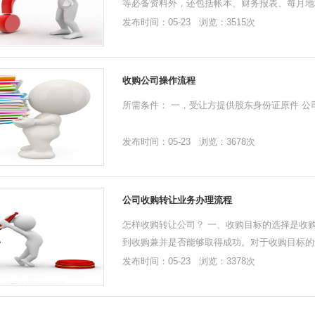
等必备资料外，还包括帐本、财务报表、每月地税
发布时间：05-23 浏览：3515次
收购公司操作流程
所需条件： 一，受让方提供股东身份证原件 公司
发布时间：05-23 浏览：3678次
公司收购转让业务办理流程
怎样收购转让公司？ 一、收购目标的选择是收
到收购兼并是否能够取得成功。对于收购目标的选
发布时间：05-23 浏览：3378次